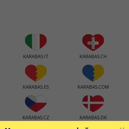
KARABAS.IT
KARABAS.CH
KARABAS.ES
KARABAS.COM
KARABAS.CZ
KARABAS.DK