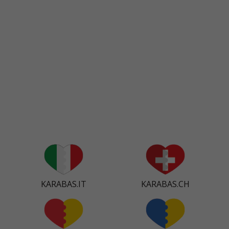
KARABAS.IT
KARABAS.CH